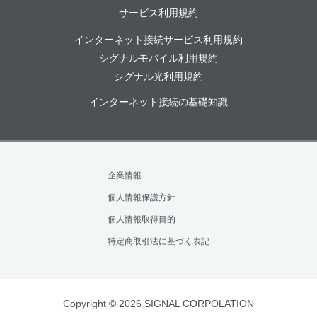
サービス利用規約
インターネット接続サービス利用規約
シグナルモバイル利用規約
シグナル光利用規約
インターネット接続の基礎知識
企業情報
個人情報保護方針
個人情報取得目的
特定商取引法に基づく表記
Copyright © 2026 SIGNAL CORPOLATION