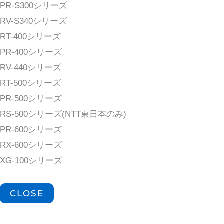
PR-S300シリーズ
RV-S340シリーズ
RT-400シリーズ
PR-400シリーズ
RV-440シリーズ
RT-500シリーズ
PR-500シリーズ
RS-500シリーズ(NTT東日本のみ)
PR-600シリーズ
RX-600シリーズ
XG-100シリーズ
CLOSE