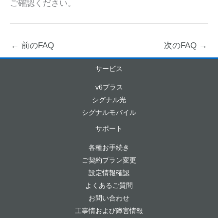
ご確認ください。
←
前のFAQ
次のFAQ
→
サービス
v6プラス
シグナル光
シグナルモバイル
サポート
各種お手続き
ご契約プラン変更
設定情報確認
よくあるご質問
お問い合わせ
工事情および障害情報