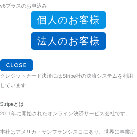
v6プラスのお申込み
個人のお客様
法人のお客様
CLOSE
クレジットカード決済にはStripe社の決済システムを利用
しています
Stripeとは
2011年に開始されたオンライン決済サービス会社です。
本社はアメリカ・サンフランシスコにあり、世界に事業所