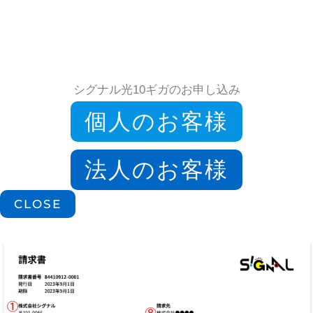
シグナル光10ギガのお申し込み
個人のお客様
法人のお客様
CLOSE