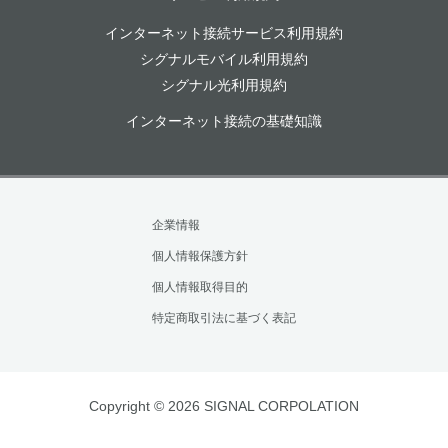
インターネット接続サービス利用規約
シグナルモバイル利用規約
シグナル光利用規約
インターネット接続の基礎知識
企業情報
個人情報保護方針
個人情報取得目的
特定商取引法に基づく表記
Copyright © 2026 SIGNAL CORPOLATION