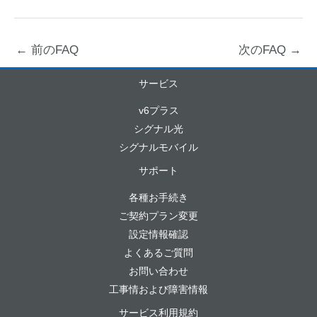
←
前のFAQ
次のFAQ
→
サービス
v6プラス
シグナル光
シグナルモバイル
サポート
各種お手続き
ご契約プラン変更
設定情報確認
よくあるご質問
お問い合わせ
工事情および障害情報
サービス利用規約