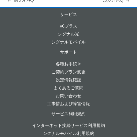
サービス
v6プラス
シグナル光
シグナルモバイル
サポート
各種お手続き
ご契約プラン変更
設定情報確認
よくあるご質問
お問い合わせ
工事情および障害情報
サービス利用規約
インターネット接続サービス利用規約
シグナルモバイル利用規約