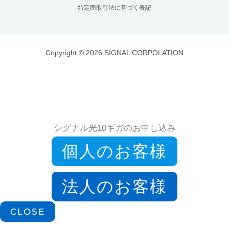
特定商取引法に基づく表記
Copyright © 2026 SIGNAL CORPOLATION
シグナル光10ギガのお申し込み
個人のお客様
法人のお客様
CLOSE