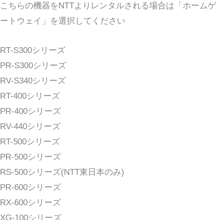
こちらの機器をNTTよりレンタルされる場合は「ホームゲ
ートウェイ」を選択してください
RT-S300シリーズ
PR-S300シリーズ
RV-S340シリーズ
RT-400シリーズ
PR-400シリーズ
RV-440シリーズ
RT-500シリーズ
PR-500シリーズ
RS-500シリーズ(NTT東日本のみ)
PR-600シリーズ
RX-600シリーズ
XG-100シリーズ