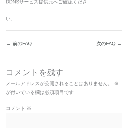
DDNSサービス提供元へご確認くださ
い。
←
前のFAQ
次のFAQ
→
コメントを残す
メールアドレスが公開されることはありません。
※
が付いている欄は必須項目です
コメント
※