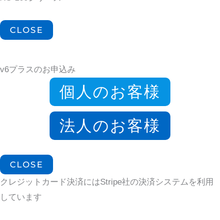
CLOSE
v6プラスのお申込み
個人のお客様
法人のお客様
CLOSE
クレジットカード決済にはStripe社の決済システムを利用
しています