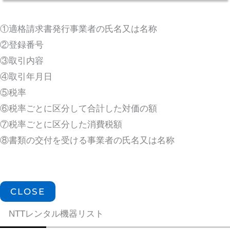
①適格請求書発行事業者の氏名又は名称
②登録番号
③取引内容
④取引年月日
⑤税率
⑥税率ごとに区分して合計した対価の額
⑦税率ごとに区分した消費税額
⑧書類の交付を受ける事業者の氏名又は名称
CLOSE
NTTレンタル機器リスト