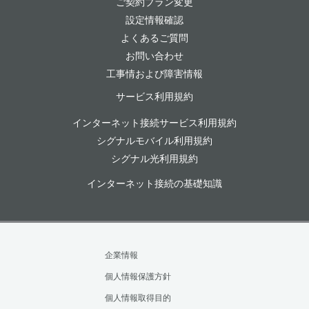
ご契約プラン変更
設定情報確認
よくあるご質問
お問い合わせ
工事情および障害情報
サービス利用規約
インターネット接続サービス利用規約
シグナルモバイル利用規約
シグナル光利用規約
インターネット接続の基礎知識
企業情報
個人情報保護方針
個人情報取得目的