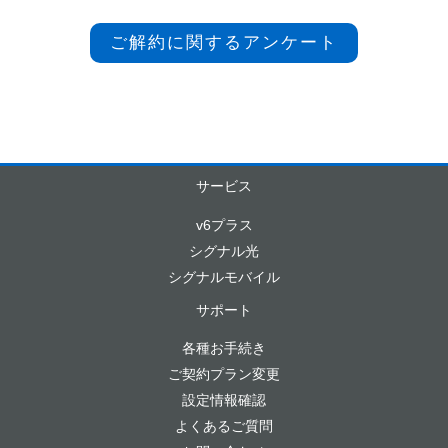
ご解約に関するアンケート
サービス
v6プラス
シグナル光
シグナルモバイル
サポート
各種お手続き
ご契約プラン変更
設定情報確認
よくあるご質問