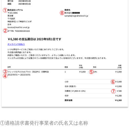
①適格請求書発行事業者の氏名又は名称