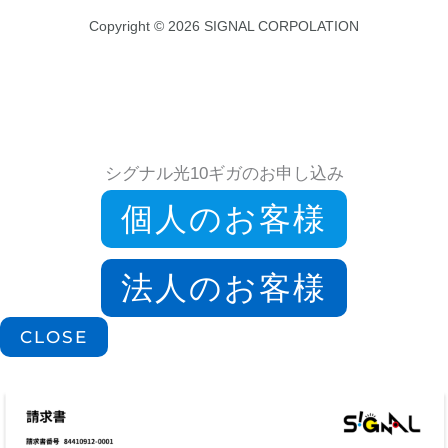
Copyright © 2026 SIGNAL CORPOLATION
シグナル光10ギガのお申し込み
個人のお客様
法人のお客様
CLOSE