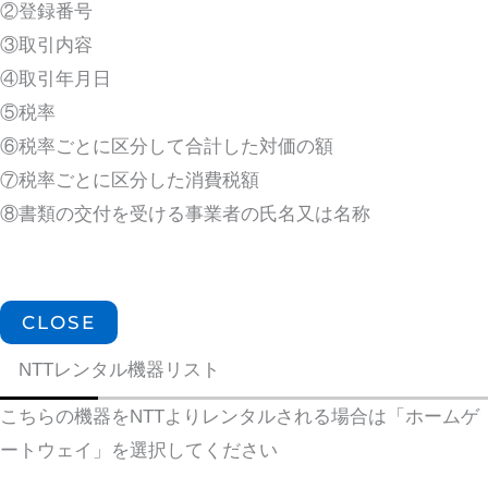
②登録番号
③取引内容
④取引年月日
⑤税率
⑥税率ごとに区分して合計した対価の額
⑦税率ごとに区分した消費税額
⑧書類の交付を受ける事業者の氏名又は名称
CLOSE
NTTレンタル機器リスト
こちらの機器をNTTよりレンタルされる場合は「ホームゲ
ートウェイ」を選択してください