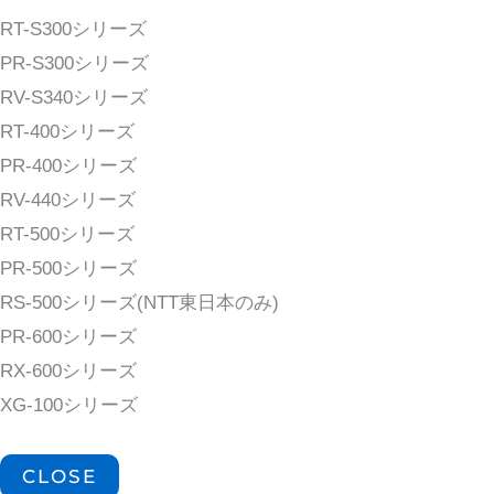
RT-S300シリーズ
PR-S300シリーズ
RV-S340シリーズ
RT-400シリーズ
PR-400シリーズ
RV-440シリーズ
RT-500シリーズ
PR-500シリーズ
RS-500シリーズ(NTT東日本のみ)
PR-600シリーズ
RX-600シリーズ
XG-100シリーズ
CLOSE