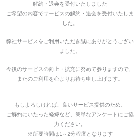
解約・退会を受付いたしました
ご希望の内容でサービスの解約・退会を受付いたしま
した。
弊社サービスをご利用いただき誠にありがとうござい
ました。
今後のサービスの向上・拡充に努めて参りますので、
またのご利用を心よりお待ち申し上げます。
もしよろしければ、良いサービス提供のため、
ご解約にいたった経緯など、簡単なアンケートにご協
力ください。
※所要時間は1～2分程度となります