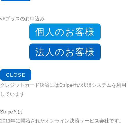
v6プラスのお申込み
個人のお客様
法人のお客様
CLOSE
クレジットカード決済にはStripe社の決済システムを利用
しています
Stripeとは
2011年に開始されたオンライン決済サービス会社です。